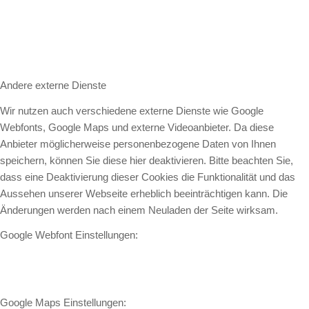
Andere externe Dienste
Wir nutzen auch verschiedene externe Dienste wie Google
Webfonts, Google Maps und externe Videoanbieter. Da diese
Anbieter möglicherweise personenbezogene Daten von Ihnen
speichern, können Sie diese hier deaktivieren. Bitte beachten Sie,
dass eine Deaktivierung dieser Cookies die Funktionalität und das
Aussehen unserer Webseite erheblich beeinträchtigen kann. Die
Änderungen werden nach einem Neuladen der Seite wirksam.
Google Webfont Einstellungen:
Google Maps Einstellungen: