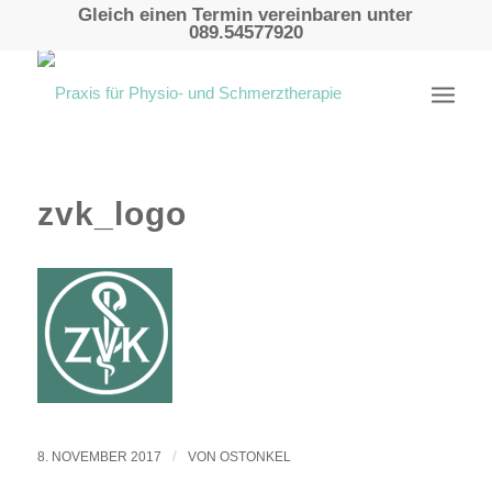
Gleich einen Termin vereinbaren unter
089.54577920
zvk_logo
/
8. NOVEMBER 2017
VON
OSTONKEL