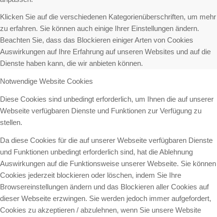
Klicken Sie auf die verschiedenen Kategorienüberschriften, um mehr
zu erfahren. Sie können auch einige Ihrer Einstellungen ändern.
Beachten Sie, dass das Blockieren einiger Arten von Cookies
Auswirkungen auf Ihre Erfahrung auf unseren Websites und auf die
Dienste haben kann, die wir anbieten können.
Notwendige Website Cookies
Diese Cookies sind unbedingt erforderlich, um Ihnen die auf unserer
Webseite verfügbaren Dienste und Funktionen zur Verfügung zu
stellen.
Da diese Cookies für die auf unserer Webseite verfügbaren Dienste
und Funktionen unbedingt erforderlich sind, hat die Ablehnung
Auswirkungen auf die Funktionsweise unserer Webseite. Sie können
Cookies jederzeit blockieren oder löschen, indem Sie Ihre
Browsereinstellungen ändern und das Blockieren aller Cookies auf
dieser Webseite erzwingen. Sie werden jedoch immer aufgefordert,
Cookies zu akzeptieren / abzulehnen, wenn Sie unsere Website