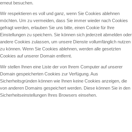
erneut besuchen.
Wir respektieren es voll und ganz, wenn Sie Cookies ablehnen
möchten. Um zu vermeiden, dass Sie immer wieder nach Cookies
gefragt werden, erlauben Sie uns bitte, einen Cookie für Ihre
Einstellungen zu speichern. Sie können sich jederzeit abmelden oder
andere Cookies zulassen, um unsere Dienste vollumfänglich nutzen
zu können. Wenn Sie Cookies ablehnen, werden alle gesetzten
Cookies auf unserer Domain entfernt.
Wir stellen Ihnen eine Liste der von Ihrem Computer auf unserer
Domain gespeicherten Cookies zur Verfügung. Aus
Sicherheitsgründen können wie Ihnen keine Cookies anzeigen, die
von anderen Domains gespeichert werden. Diese können Sie in den
Sicherheitseinstellungen Ihres Browsers einsehen.