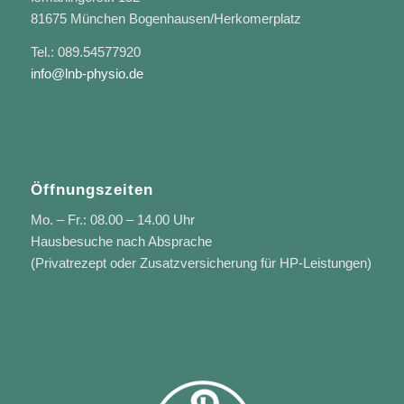
81675 München Bogenhausen/Herkomerplatz
Tel.: 089.54577920
info@lnb-physio.de
Öffnungszeiten
Mo. – Fr.: 08.00 – 14.00 Uhr
Hausbesuche nach Absprache
(Privatrezept oder Zusatzversicherung für HP-Leistungen)