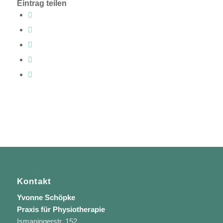
Eintrag teilen
Kontakt
Yvonne Schöpke
Praxis für Physiotherapie
Ismaningerstr. 152