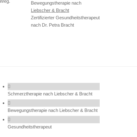
 Weg.
Bewegungstherapie nach
Liebscher & Bracht
Zertifizierter Gesundheitstherapeut
nach Dr. Petra Bracht
Mehr Info
Schmerztherapie nach Liebscher & Bracht
Bewegungstherapie nach Liebscher & Bracht
Gesundheitstherapeut