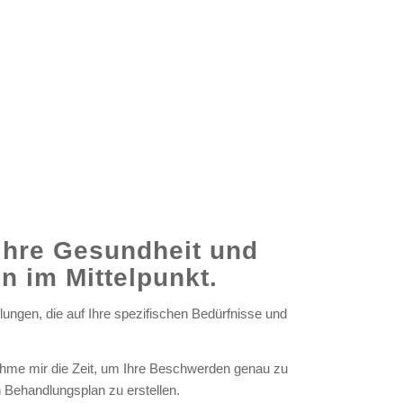
 Ihre Gesundheit und
n im Mittelpunkt.
dlungen, die auf Ihre spezifischen Bedürfnisse und
 nehme mir die Zeit, um Ihre Beschwerden genau zu
n Behandlungsplan zu erstellen.