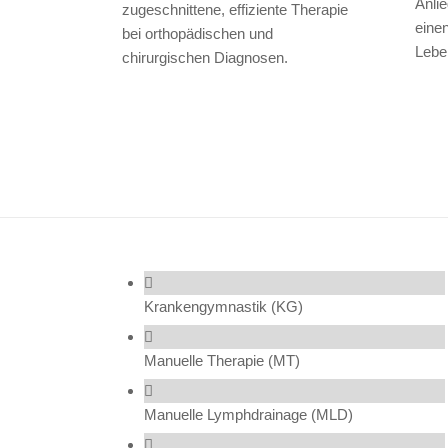
Anli
zugeschnittene, effiziente Therapie
einen
bei orthopädischen und
Lebe
chirurgischen Diagnosen.
Krankengymnastik (KG)
Manuelle Therapie (MT)
Manuelle Lymphdrainage (MLD)