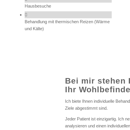
Hausbesuche
Behandlung mit thermischen Reizen (Wärme
und Kälte)
Bei mir stehen
Ihr Wohlbefinde
Ich biete Ihnen individuelle Behan
Ziele abgestimmt sind.
Jeder Patient ist einzigartig. Ich
analysieren und einen individuelle