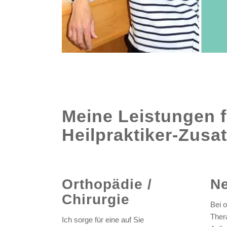
Meine Leistungen f
Heilpraktiker-Zusa
Orthopädie /
Ne
Chirurgie
Bei 
Ther
Ich sorge für eine auf Sie