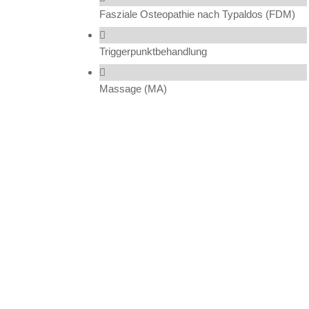
Fasziale Osteopathie nach Typaldos (FDM)
Triggerpunktbehandlung
Massage (MA)