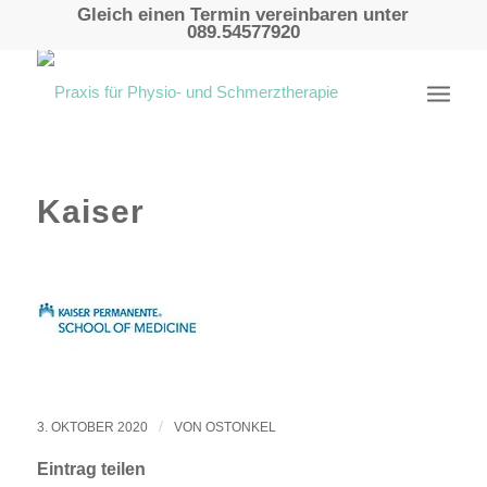
Gleich einen Termin vereinbaren unter
089.54577920
Kaiser
/
3. OKTOBER 2020
VON
OSTONKEL
Eintrag teilen