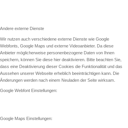
Andere externe Dienste
Wir nutzen auch verschiedene externe Dienste wie Google
Webfonts, Google Maps und externe Videoanbieter. Da diese
Anbieter möglicherweise personenbezogene Daten von Ihnen
speichern, können Sie diese hier deaktivieren. Bitte beachten Sie,
dass eine Deaktivierung dieser Cookies die Funktionalität und das
Aussehen unserer Webseite erheblich beeinträchtigen kann. Die
Änderungen werden nach einem Neuladen der Seite wirksam.
Google Webfont Einstellungen:
Google Maps Einstellungen: