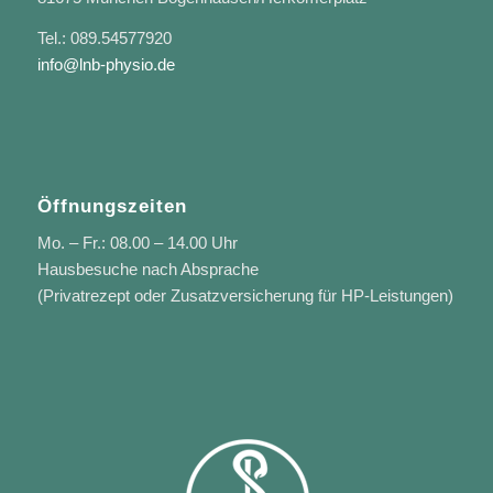
Tel.: 089.54577920
info@lnb-physio.de
Öffnungszeiten
Mo. – Fr.: 08.00 – 14.00 Uhr
Hausbesuche nach Absprache
(Privatrezept oder Zusatzversicherung für HP-Leistungen)