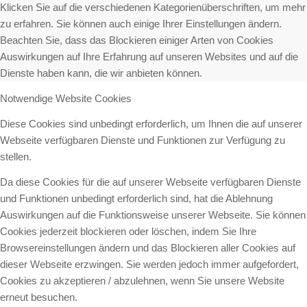
Klicken Sie auf die verschiedenen Kategorienüberschriften, um mehr
zu erfahren. Sie können auch einige Ihrer Einstellungen ändern.
Beachten Sie, dass das Blockieren einiger Arten von Cookies
Auswirkungen auf Ihre Erfahrung auf unseren Websites und auf die
Dienste haben kann, die wir anbieten können.
Notwendige Website Cookies
Diese Cookies sind unbedingt erforderlich, um Ihnen die auf unserer
Webseite verfügbaren Dienste und Funktionen zur Verfügung zu
stellen.
Da diese Cookies für die auf unserer Webseite verfügbaren Dienste
und Funktionen unbedingt erforderlich sind, hat die Ablehnung
Auswirkungen auf die Funktionsweise unserer Webseite. Sie können
Cookies jederzeit blockieren oder löschen, indem Sie Ihre
Browsereinstellungen ändern und das Blockieren aller Cookies auf
dieser Webseite erzwingen. Sie werden jedoch immer aufgefordert,
Cookies zu akzeptieren / abzulehnen, wenn Sie unsere Website
erneut besuchen.