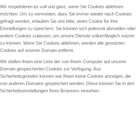
Wir respektieren es voll und ganz, wenn Sie Cookies ablehnen
möchten. Um zu vermeiden, dass Sie immer wieder nach Cookies
gefragt werden, erlauben Sie uns bitte, einen Cookie für Ihre
Einstellungen zu speichern. Sie können sich jederzeit abmelden oder
andere Cookies zulassen, um unsere Dienste vollumfänglich nutzen
zu können. Wenn Sie Cookies ablehnen, werden alle gesetzten
Cookies auf unserer Domain entfernt.
Wir stellen Ihnen eine Liste der von Ihrem Computer auf unserer
Domain gespeicherten Cookies zur Verfügung. Aus
Sicherheitsgründen können wie Ihnen keine Cookies anzeigen, die
von anderen Domains gespeichert werden. Diese können Sie in den
Sicherheitseinstellungen Ihres Browsers einsehen.